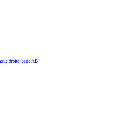
aque droite (serie AB)