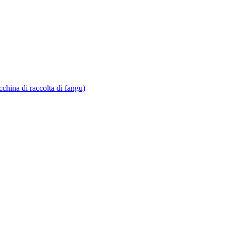
hina di raccolta di fangu)