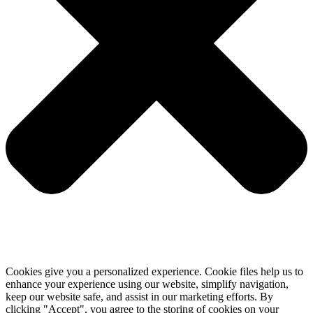
Cookies give you a personalized experience. Cookie files help us to
enhance your experience using our website, simplify navigation,
keep our website safe, and assist in our marketing efforts. By
clicking "Accept", you agree to the storing of cookies on your