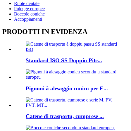
Ruote dentate
Pulegge europee
Boccole coniche
Accoppiamenti
PRODOTTI IN EVIDENZA
Standard ISO SS Doppiu Pitc...
Pignoni à alesaggio conico per E...
Catene di trasportu, cumprese ...