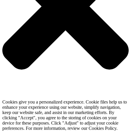
Cookies give you a personalized experience. Cookie files help us to
enhance your experience using our website, simplify navigation,
keep our website safe, and assist in our marketing efforts. By
clicking "Accept", you agree to the storing of cookies on your
device for these purposes. Click "Adjust" to adjust your cookie
preferences. For more information, review our Cookies Policy.