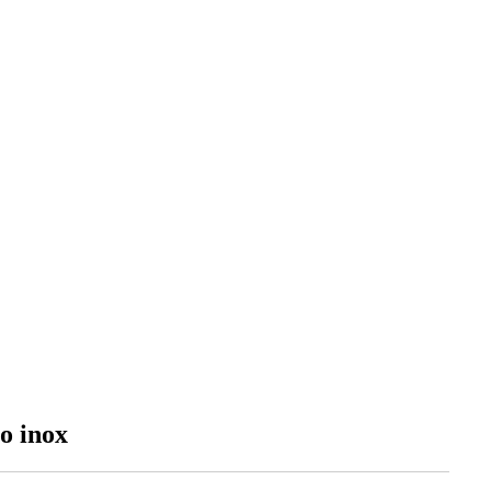
io inox