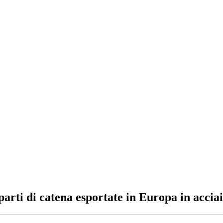
arti di catena esportate in Europa in accia